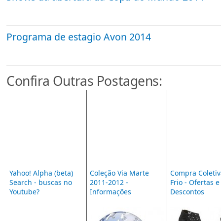
Programa de estagio Avon 2014
Confira Outras Postagens:
Yahoo! Alpha (beta)
Coleção Via Marte
Compra Coleti
Search - buscas no
2011-2012 -
Frio - Ofertas e
Youtube?
Informações
Descontos