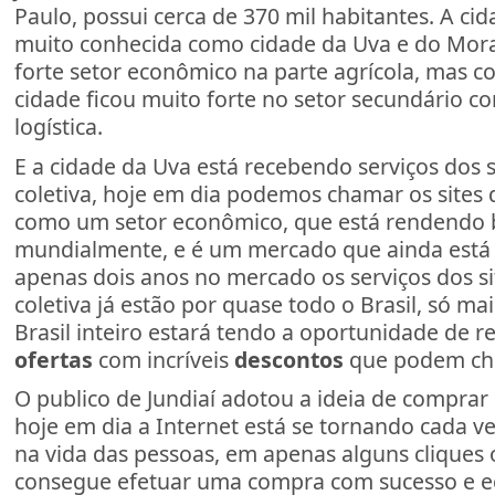
Paulo, possui cerca de 370 mil habitantes. A cid
muito conhecida como cidade da Uva e do Mor
forte setor econômico na parte agrícola, mas 
cidade ficou muito forte no setor secundário co
logística.
E a cidade da Uva está recebendo serviços dos 
coletiva, hoje em dia podemos chamar os sites 
como um setor econômico, que está rendendo 
mundialmente, e é um mercado que ainda est
apenas dois anos no mercado os serviços dos s
coletiva já estão por quase todo o Brasil, só ma
Brasil inteiro estará tendo a oportunidade de r
ofertas
com incríveis
descontos
que podem ch
O publico de Jundiaí adotou a ideia de comprar
hoje em dia a Internet está se tornando cada v
na vida das pessoas, em apenas alguns cliques 
consegue efetuar uma compra com sucesso e 