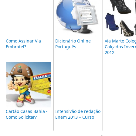
Como Assinar Via
Dicionário Online
Via Marte Cole
Embratel?
Português
Calçados Inver
2012
Cartão Casas Bahia -
Intensivão de redação
Como Solicitar?
Enem 2013 – Curso