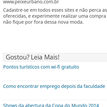
www.peixeurbano.com.br
Cadastre-se em todos esses sites e não perca as
oferecidas, e experimente realizar uma compra
não fique por fora dessa nova moda.
Gostou? Leia Mais!
Pontos turísticos com wi-fi gratuito
Como encontrar emprego depois da faculdade
Shows da abertura da Copa do Mundo 2014