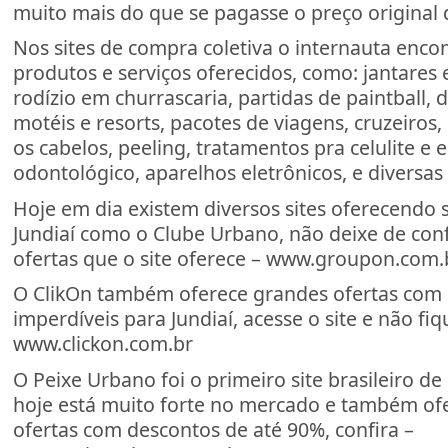
muito mais do que se pagasse o preço original 
Nos sites de compra coletiva o internauta encon
produtos e serviços oferecidos, como: jantares
rodízio em churrascaria, partidas de paintball, d
motéis e resorts, pacotes de viagens, cruzeiros,
os cabelos, peeling, tratamentos pra celulite e 
odontológico, aparelhos eletrônicos, e diversas 
Hoje em dia existem diversos sites oferecendo 
Jundiaí como o Clube Urbano, não deixe de confe
ofertas que o site oferece – www.groupon.com.
O ClikOn também oferece grandes ofertas com
imperdíveis para Jundiaí, acesse o site e não fiq
www.clickon.com.br
O Peixe Urbano foi o primeiro site brasileiro de
hoje está muito forte no mercado e também of
ofertas com descontos de até 90%, confira –