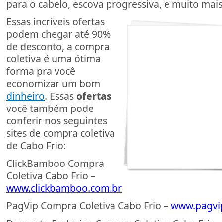
para o cabelo, escova progressiva, e muito mais
Essas incríveis ofertas
podem chegar até 90%
de desconto, a compra
coletiva é uma ótima
forma pra você
economizar um bom
dinheiro
. Essas
ofertas
você também pode
conferir nos seguintes
sites de compra coletiva
de Cabo Frio:
ClickBamboo Compra
Coletiva Cabo Frio –
www.clickbamboo.com.br
PagVip Compra Coletiva Cabo Frio –
www.pagvi