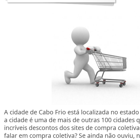
A cidade de Cabo Frio está localizada no estado 
a cidade é uma de mais de outras 100 cidades 
incríveis descontos dos sites de compra coletiva
falar em compra coletiva? Se ainda não ouviu, 