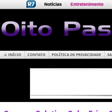
Notícias
Entretenimento
INÍCIO
CONTATO
POLÍTICA DE PRIVACIDADE
SA