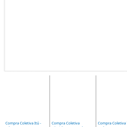
Compra Coletiva Itú -
Compra Coletiva
Compra Coletiva