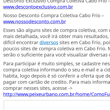
Desconto Exclusivo Compra Coletiva Cabo Frio 
www.descontoexclusivo.com.br
Nosso Desconto Compra Coletiva Cabo Frio –
www.nossodesconto.com.br
Esses são alguns sites de compra coletiva, com
mais detalhada, você irá obter mais resultados
difícil encontrar
diversos
sites em Cabo Frio, po
poucos sites de compra coletiva em Cabo Frio. M
serão o suficiente para você visualizar diversas 
Para participar é muito simples, se cadastre nes
compra coletiva informando o seu e-mail e a c
habita, logo depois é só conferir a oferta que 
pagar com cartão de credito. Para mais infor
comprar nesses sites, acesse ->
http://www.peixeurbano.com.br/home/ComoFu