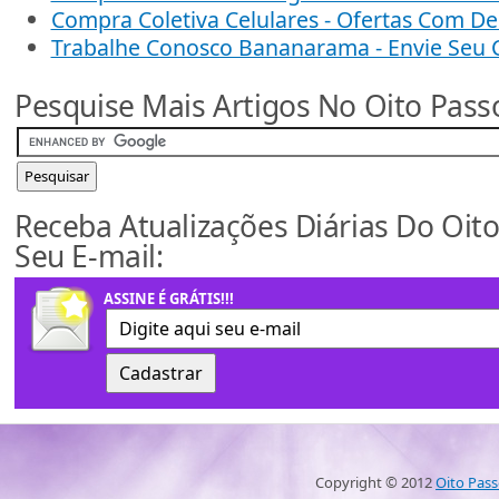
Compra Coletiva Celulares - Ofertas Com D
Trabalhe Conosco Bananarama - Envie Seu 
Pesquise Mais Artigos No Oito Pass
Receba Atualizações Diárias Do Oit
Seu E-mail:
ASSINE É GRÁTIS!!!
Copyright © 2012
Oito Pas