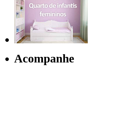
Acompanhe