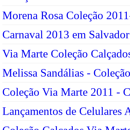
Morena Rosa Coleção 2011
Carnaval 2013 em Salvador
Via Marte Coleção Calçado
Melissa Sandálias - Coleçã
Coleção Via Marte 2011 - 
Lançamentos de Celulares 