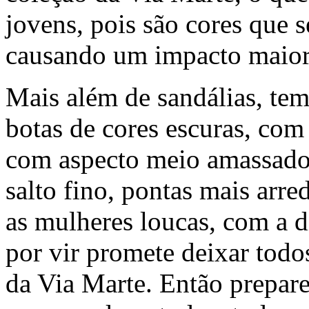
jovens, pois são cores que s
causando um impacto maior 
Mais além de sandálias, te
botas de cores escuras, com 
com aspecto meio amassado
salto fino, pontas mais arr
as mulheres loucas, com a d
por vir promete deixar todo
da Via Marte. Então prepare 