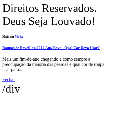
Direitos Reservados.
Deus Seja Louvado!
Mais em
Moda
Roupas de Reveillon 2012 Ano Novo - Qual Cor Devo Usar?
Mais um fim-de-ano chegando e como sempre a
preocupação da maioria das pessoas e qual cor de roupa
usar para...
Fechar
/div