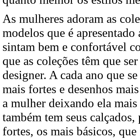
As mulheres adoram as coleç
modelos que é apresentado a
sintam bem e confortável co
que as coleções têm que ser 
designer. A cada ano que se
mais fortes e desenhos mai
a mulher deixando ela mais 
também tem seus calçados, 
fortes, os mais básicos, qu