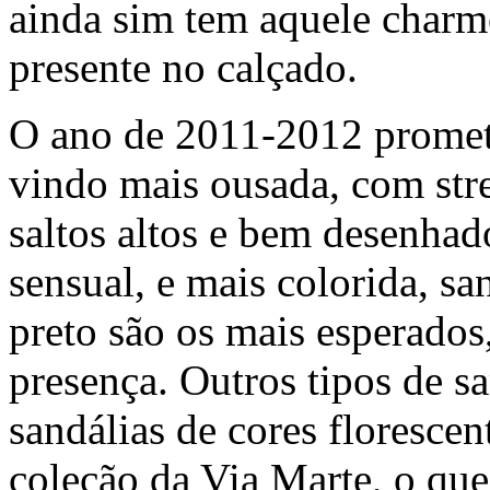
ainda sim tem aquele charme
presente no calçado.
O ano de 2011-2012 promet
vindo mais ousada, com stres
saltos altos e bem desenhad
sensual, e mais colorida, sa
preto são os mais esperados,
presença. Outros tipos de sa
sandálias de cores florescen
coleção da Via Marte, o qu