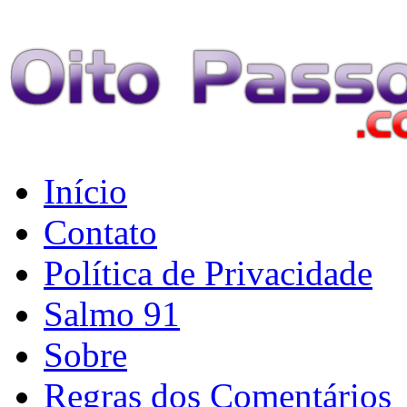
Início
Contato
Política de Privacidade
Salmo 91
Sobre
Regras dos Comentários