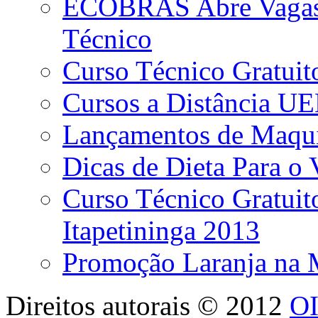
ECOBRAS Abre Vagas n
Técnico
Curso Técnico Gratuit
Cursos a Distância U
Lançamentos de Maqui
Dicas de Dieta Para o 
Curso Técnico Gratui
Itapetininga 2013
Promoção Laranja na 
Direitos autorais ©
2012
O