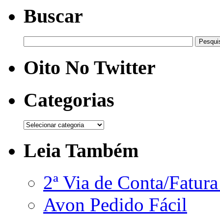
Buscar
Oito No Twitter
Categorias
Leia Também
2ª Via de Conta/Fatur
Avon Pedido Fácil