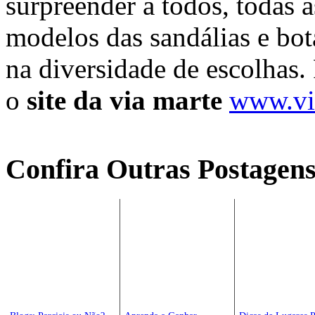
surpreender a todos, todas 
modelos das sandálias e bota
na diversidade de escolhas.
o
site da via marte
www.vi
Confira Outras Postagens