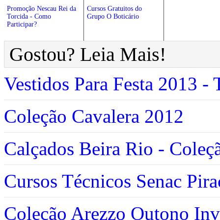
Promoção Nescau Rei da
Cursos Gratuitos do
Torcida - Como
Grupo O Boticário
Participar?
Gostou? Leia Mais!
Vestidos Para Festa 2013 - 
Coleção Cavalera 2012
Calçados Beira Rio - Cole
Cursos Técnicos Senac Pira
Coleção Arezzo Outono In