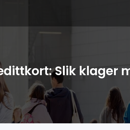
dittkort: Slik klager