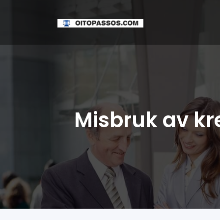
Misbruk av kre