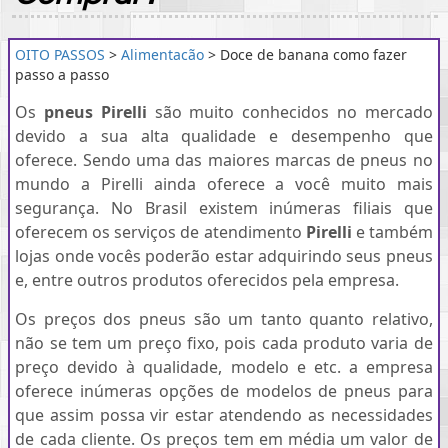
OITO PASSOS
>
Alimentacão
> Doce de banana como fazer
passo a passo
Os
pneus Pirelli
são muito conhecidos no mercado
devido a sua alta qualidade e desempenho que
oferece. Sendo uma das maiores marcas de pneus no
mundo a Pirelli ainda oferece a você muito mais
segurança. No Brasil existem inúmeras filiais que
oferecem os serviços de atendimento
Pirelli
e também
lojas onde vocês poderão estar adquirindo seus pneus
e, entre outros produtos oferecidos pela empresa.
Os preços dos pneus são um tanto quanto relativo,
não se tem um preço fixo, pois cada produto varia de
preço devido à qualidade, modelo e etc. a empresa
oferece inúmeras opções de modelos de pneus para
que assim possa vir estar atendendo as necessidades
de cada cliente. Os preços tem em média um valor de