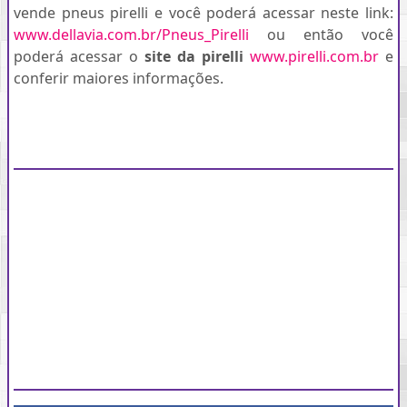
vende pneus pirelli e você poderá acessar neste link:
www.dellavia.com.br/Pneus_Pirelli
ou então você
poderá acessar o
site da pirelli
www.pirelli.com.br
e
conferir maiores informações.