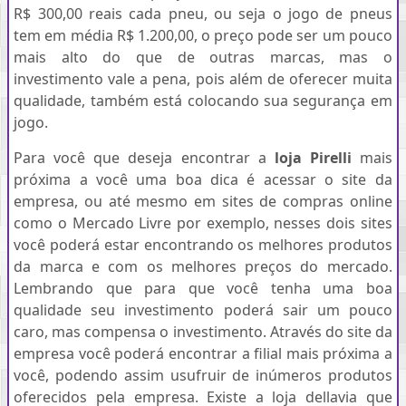
R$ 300,00 reais cada pneu, ou seja o jogo de pneus
tem em média R$ 1.200,00, o preço pode ser um pouco
mais alto do que de outras marcas, mas o
investimento vale a pena, pois além de oferecer muita
qualidade, também está colocando sua segurança em
jogo.
Para você que deseja encontrar a
loja Pirelli
mais
próxima a você uma boa dica é acessar o site da
empresa, ou até mesmo em sites de compras online
como o Mercado Livre por exemplo, nesses dois sites
você poderá estar encontrando os melhores produtos
da marca e com os melhores preços do mercado.
Lembrando que para que você tenha uma boa
qualidade seu investimento poderá sair um pouco
caro, mas compensa o investimento. Através do site da
empresa você poderá encontrar a filial mais próxima a
você, podendo assim usufruir de inúmeros produtos
oferecidos pela empresa. Existe a loja dellavia que