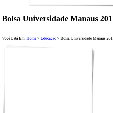
Bolsa Universidade Manaus 201
Você Está Em:
Home
>
Educação
> Bolsa Universidade Manaus 201