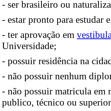
- ser brasileiro ou naturaliz
- estar pronto para estudar
- ter aprovação em
vestibul
Universidade;
- possuir residência na cid
- não possuir nenhum diplom
- não possuir matricula em 
publico, técnico ou superior