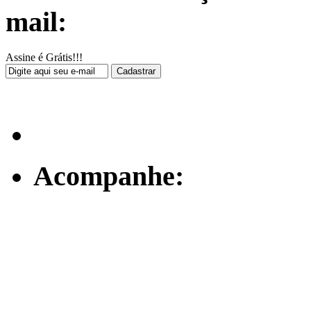
mail:
Assine é Grátis!!!
Acompanhe: