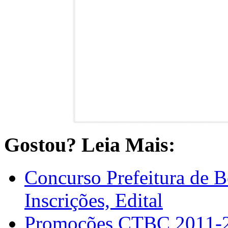
Gostou? Leia Mais:
Concurso Prefeitura de B
Inscrições, Edital
Promoções CTBC 2011-20