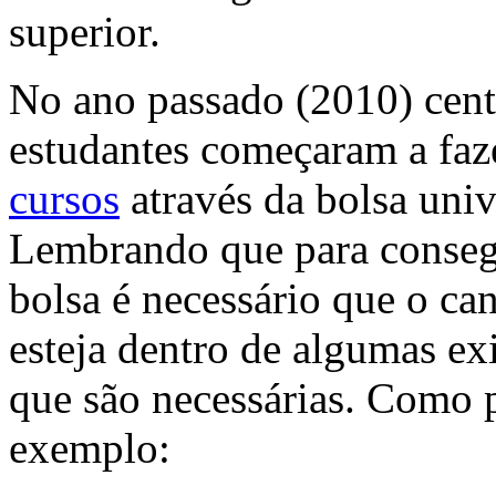
superior.
No ano passado (2010) cent
estudantes começaram a faz
cursos
através da bolsa univ
Lembrando que para conseg
bolsa é necessário que o ca
esteja dentro de algumas ex
que são necessárias. Como 
exemplo: