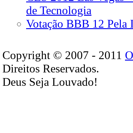
de Tecnologia
Votação BBB 12 Pela I
Copyright © 2007 - 2011
O
Direitos Reservados.
Deus Seja Louvado!