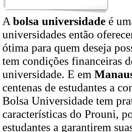
A
bolsa universidade
é uma
universidades então oferece
ótima para quem deseja pos
tem condições financeiras 
universidade. E em
Manau
centenas de estudantes a co
Bolsa Universidade tem pr
características do Prouni, p
estudantes a garantirem suas