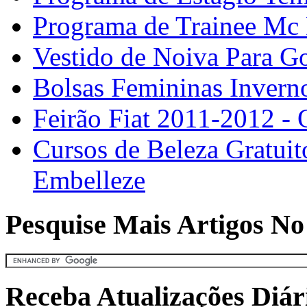
Programa de Trainee Mc
Vestido de Noiva Para G
Bolsas Femininas Inver
Feirão Fiat 2011-2012 - 
Cursos de Beleza Gratuit
Embelleze
Pesquise Mais Artigos No
Receba Atualizações Diár