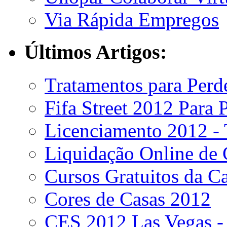
Via Rápida Empregos
Últimos Artigos:
Tratamentos para Per
Fifa Street 2012 Para
Licenciamento 2012 - 
Liquidação Online de 
Cursos Gratuitos da C
Cores de Casas 2012
CES 2012 Las Vegas - 