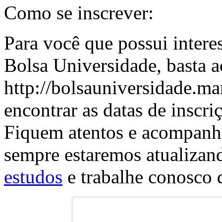
Como se inscrever:
Para você que possui interes
Bolsa Universidade, basta ac
http://bolsauniversidade.ma
encontrar as datas de inscri
Fiquem atentos e acompanhe
sempre estaremos atualizan
estudos
e trabalhe conosco