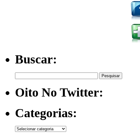
Buscar:
Oito No Twitter:
Categorias: