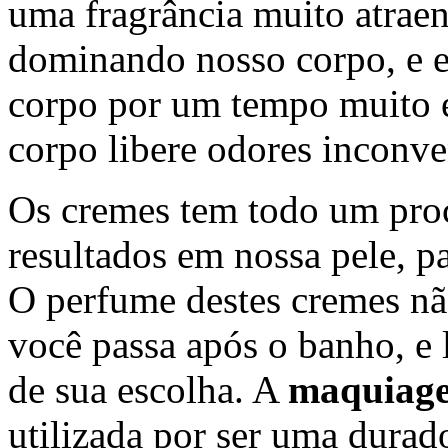
uma fragrância muito atraent
dominando nosso corpo, e 
corpo por um tempo muito e
corpo libere odores inconve
Os cremes tem todo um pro
resultados em nossa pele, pa
O perfume destes cremes nã
você passa após o banho, e
de sua escolha. A
maquiage
utilizada por ser uma durado