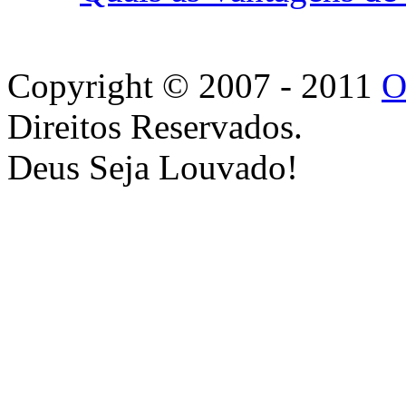
Copyright © 2007 - 2011
O
Direitos Reservados.
Deus Seja Louvado!