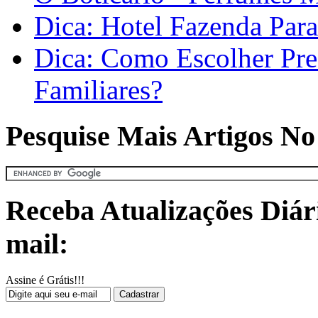
Dica: Hotel Fazenda Par
Dica: Como Escolher Pres
Familiares?
Pesquise Mais Artigos No
Receba Atualizações Diár
mail:
Assine é Grátis!!!