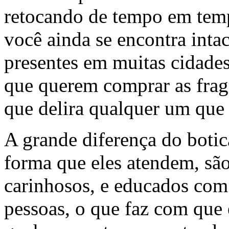
retocando de tempo em temp
você ainda se encontra inta
presentes em muitas cidades 
que querem comprar as fragr
que delira qualquer um que
A grande diferença do botic
forma que eles atendem, são
carinhosos, e educados com
pessoas, o que faz com que 