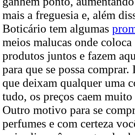
ganhem ponto, aumentando
mais a freguesia e, além dis
Boticário tem algumas
pro
meios malucas onde coloca
produtos juntos e fazem aq
para que se possa comprar.
que deixam qualquer uma c
tudo, os preços caem muito
Outro motivo para se compr
perfumes e com certeza você