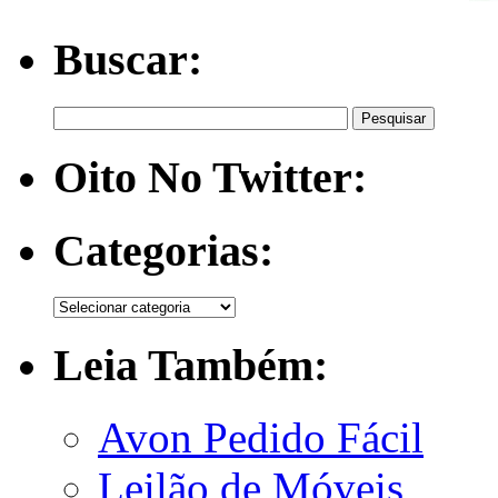
Buscar:
Oito No Twitter:
Categorias:
Leia Também:
Avon Pedido Fácil
Leilão de Móveis