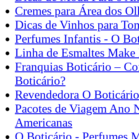
Cremes para Área dos Ol
Dicas de Vinhos para To
Perfumes Infantis - O Bot
Linha de Esmaltes Make 
Franquias Boticário – 
Boticário?
Revendedora O Boticári
Pacotes de Viagem Ano N
Americanas
O Boticário - Perfumes 