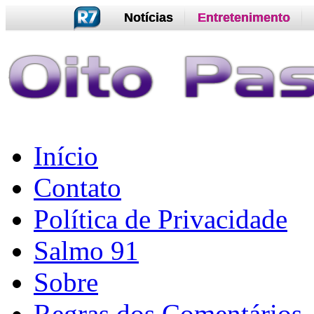
Notícias
Entretenimento
Início
Contato
Política de Privacidade
Salmo 91
Sobre
Regras dos Comentários