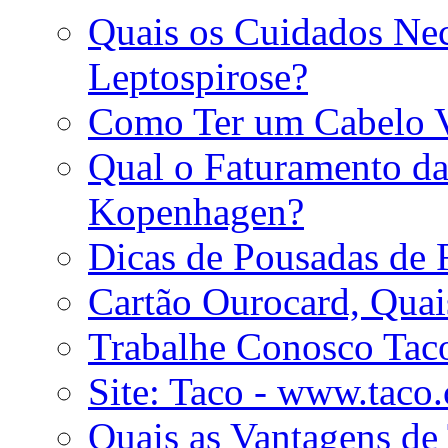
Quais os Cuidados Nece
Leptospirose?
Como Ter um Cabelo 
Qual o Faturamento da
Kopenhagen?
Dicas de Pousadas de 
Cartão Ourocard, Quai
Trabalhe Conosco Tac
Site: Taco - www.taco
Quais as Vantagens de