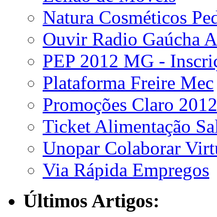
Natura Cosméticos Pe
Ouvir Radio Gaúcha A
PEP 2012 MG - Inscri
Plataforma Freire Mec
Promoções Claro 201
Ticket Alimentação Sa
Unopar Colaborar Virt
Via Rápida Empregos
Últimos Artigos: