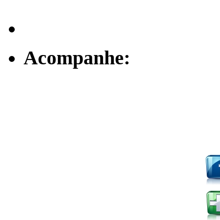
Acompanhe: