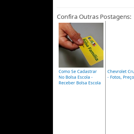
Confira Outras Postagens:
Como Se Cadastrar
Chevrolet Cr
No Bolsa Escola -
- Fotos, Preç
Receber Bolsa Escola