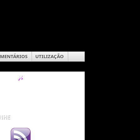
OMENTÁRIOS
UTILIZAÇÃO
NHE