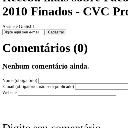
2010 Finados - CVC Pr
Assine é Grátis!!!
Comentários (0)
Nenhum comentário ainda.
Nome (obrigatório)
E-mail (obrigatório, não será publicado)
Website
Digite seu comentário