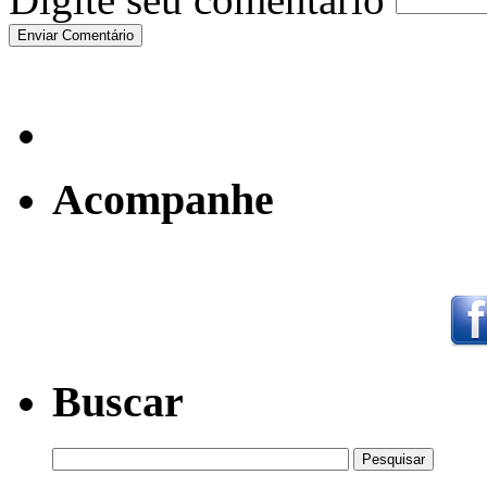
Acompanhe
Buscar