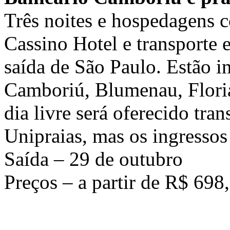
Três noites e hospedagens
Cassino Hotel e transporte
saída de São Paulo. Estão i
Camboriú, Blumenau, Floria
dia livre será oferecido tra
Unipraias, mas os ingressos
Saída – 29 de outubro
Preços – a partir de R$ 698