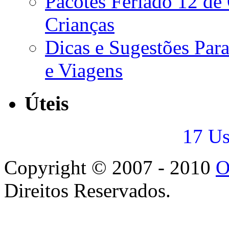
Pacotes Feriado 12 d
Crianças
Dicas e Sugestões Para
e Viagens
Úteis
17 Us
Copyright © 2007 - 2010
O
Direitos Reservados.