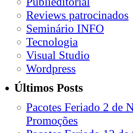
Publieditorial
Reviews patrocinados
Seminário INFO
Tecnologia
Visual Studio
Wordpress
Últimos Posts
Pacotes Feriado 2 de
Promoções