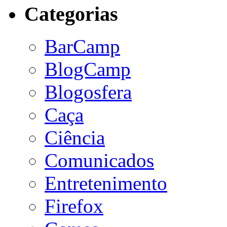
Categorias
BarCamp
BlogCamp
Blogosfera
Caça
Ciência
Comunicados
Entretenimento
Firefox