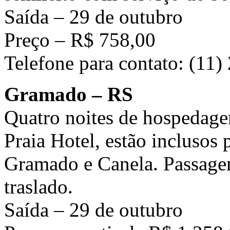
Saída – 29 de outubro
Preço – R$ 758,00
Telefone para contato: (11
Gramado – RS
Quatro noites de hospedag
Praia Hotel, estão inclusos 
Gramado e Canela. Passagem
traslado.
Saída – 29 de outubro