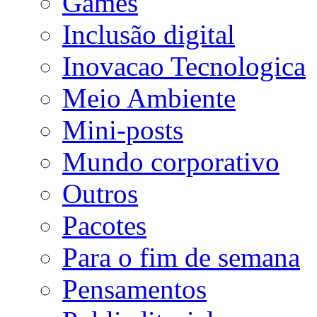
Games
Inclusão digital
Inovacao Tecnologica
Meio Ambiente
Mini-posts
Mundo corporativo
Outros
Pacotes
Para o fim de semana
Pensamentos