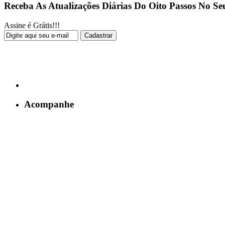
Receba As Atualizações Diárias Do Oito Passos No Se
Assine é Grátis!!!
Acompanhe