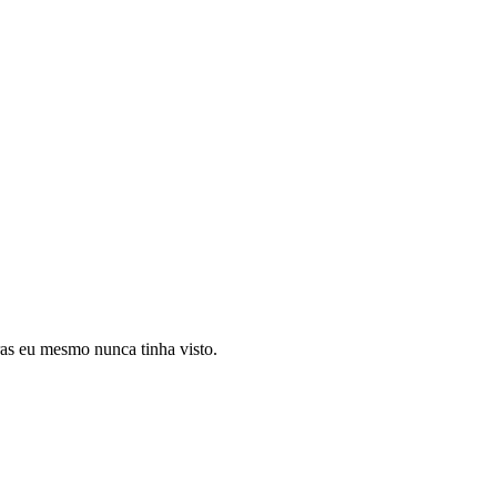
ras eu mesmo nunca tinha visto.