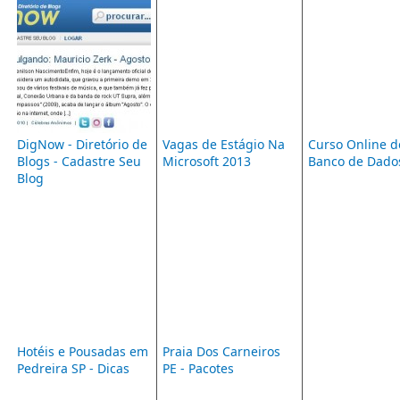
DigNow - Diretório de
Vagas de Estágio Na
Curso Online d
Blogs - Cadastre Seu
Microsoft 2013
Banco de Dado
Blog
Hotéis e Pousadas em
Praia Dos Carneiros
Pedreira SP - Dicas
PE - Pacotes