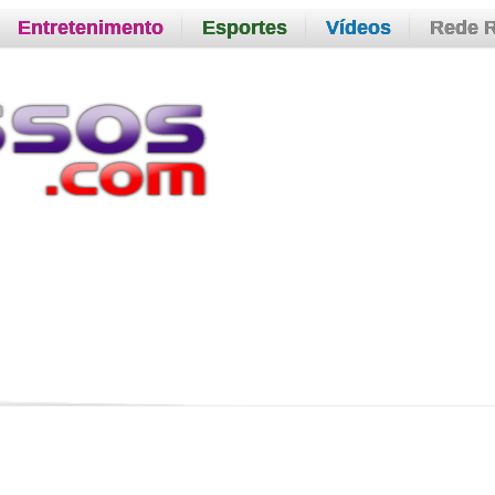
Entretenimento
Esportes
Vídeos
Rede 