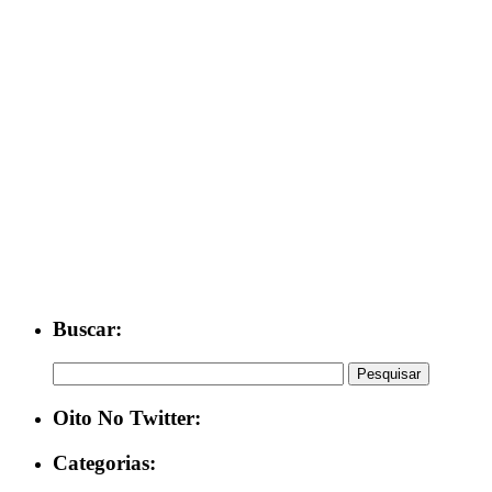
Buscar:
Oito No Twitter:
Categorias: