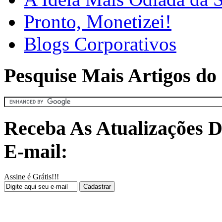
Pronto, Monetizei!
Blogs Corporativos
Pesquise Mais Artigos do 
Receba As Atualizações D
E-mail:
Assine é Grátis!!!