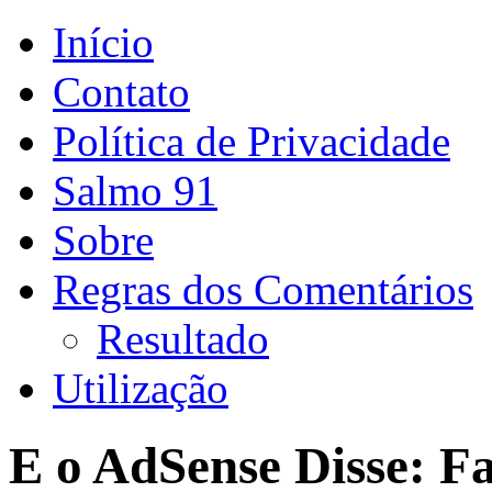
Início
Contato
Política de Privacidade
Salmo 91
Sobre
Regras dos Comentários
Resultado
Utilização
E o AdSense Disse: Fa