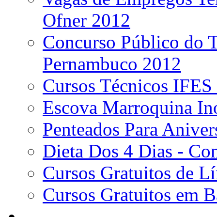
Ofner 2012
Concurso Público do Tr
Pernambuco 2012
Cursos Técnicos IFES
Escova Marroquina Ino
Penteados Para Aniver
Dieta Dos 4 Dias - C
Cursos Gratuitos de L
Cursos Gratuitos em 