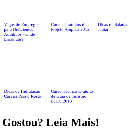
Vagas de Empregos
Cursos Gratuitos do
Dicas de Saladas
para Deficientes
Projeto Ampliar 2012
Jantar
Auditivos - Onde
Encontrar?
Dicas de Hidratação
Curso Técnico Gratuito
Caseira Para o Rosto
de Guia de Turismo
ETEC 2013
Gostou? Leia Mais!