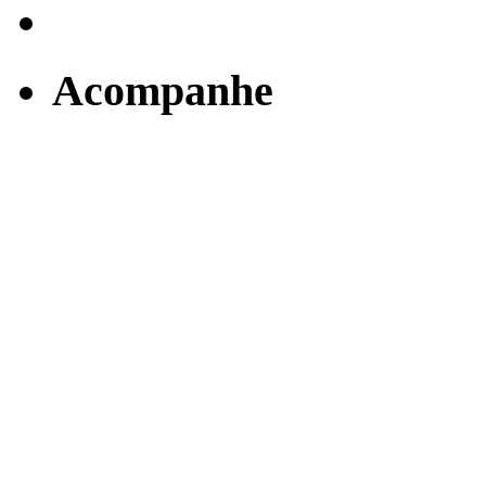
Acompanhe