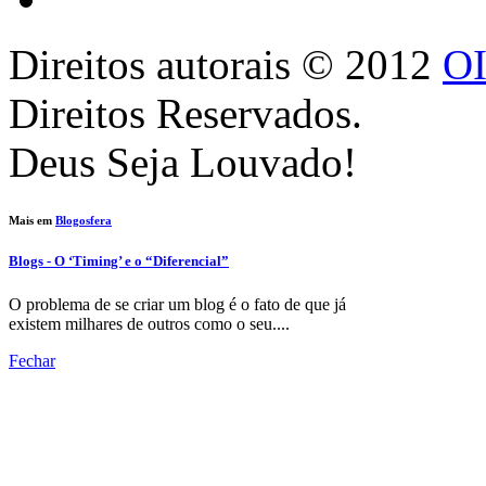
Direitos autorais ©
2012
O
Direitos Reservados.
Deus Seja Louvado!
Mais em
Blogosfera
Blogs - O ‘Timing’ e o “Diferencial”
O problema de se criar um blog é o fato de que já
existem milhares de outros como o seu....
Fechar