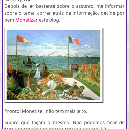
Depois de ler bastante sobre o assunto, me informar
sobre o tema, correr atrás da informação, decide por
bem
Monetizar
este blog.
Pronto! Monetizei, não tem mais jeito.
Sugiro que façam o mesmo. Não podemos ficar de