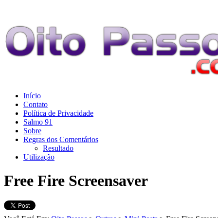
Início
Contato
Política de Privacidade
Salmo 91
Sobre
Regras dos Comentários
Resultado
Utilização
Free Fire Screensaver