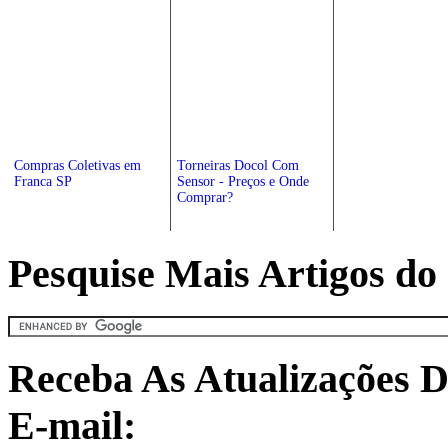
Compras Coletivas em
Torneiras Docol Com
Franca SP
Sensor - Preços e Onde
Comprar?
Pesquise Mais Artigos do 
Receba As Atualizações D
E-mail: