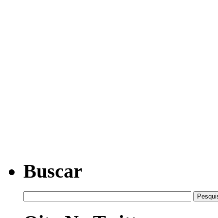
Buscar