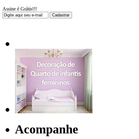
Assine é Grátis!!!
Acompanhe