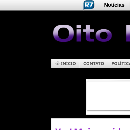
Notícias
INÍCIO
CONTATO
POLÍTIC