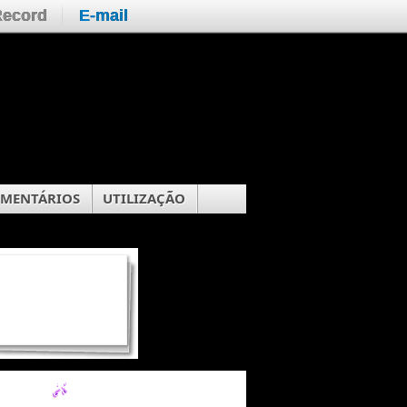
Record
E-mail
OMENTÁRIOS
UTILIZAÇÃO