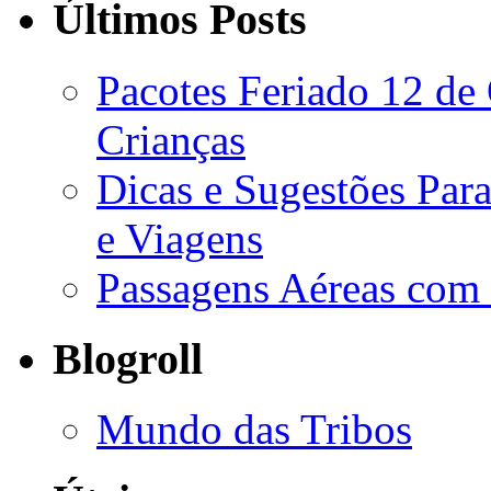
Últimos Posts
Pacotes Feriado 12 d
Crianças
Dicas e Sugestões Para
e Viagens
Passagens Aéreas com
Blogroll
Mundo das Tribos