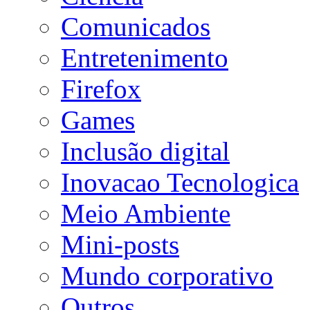
Comunicados
Entretenimento
Firefox
Games
Inclusão digital
Inovacao Tecnologica
Meio Ambiente
Mini-posts
Mundo corporativo
Outros