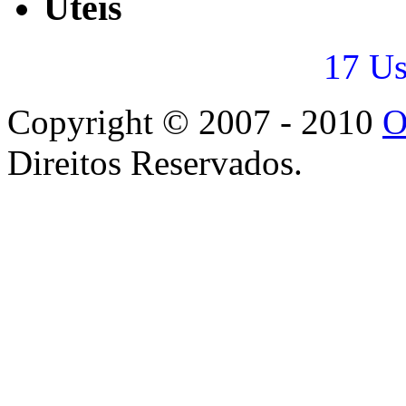
Úteis
17 Us
Copyright © 2007 - 2010
O
Direitos Reservados.