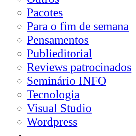
Pacotes
Para o fim de semana
Pensamentos
Publieditorial
Reviews patrocinados
Seminário INFO
Tecnologia
Visual Studio
Wordpress