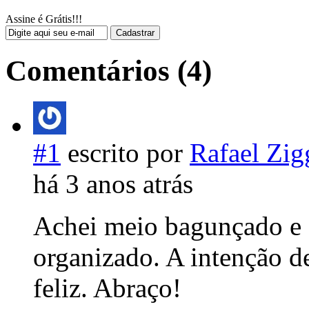
Assine é Grátis!!!
Comentários (4)
#1
escrito por
Rafael Zig
há 3 anos atrás
Achei meio bagunçado e 
organizado. A intenção de
feliz. Abraço!