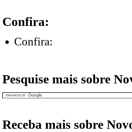
Confira:
Confira:
Pesquise mais sobre Nov
Receba mais sobre Novo