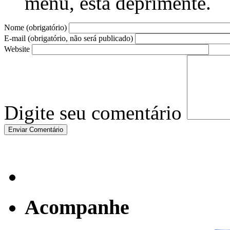
menu, está deprimente.
Nome (obrigatório)
E-mail (obrigatório, não será publicado)
Website
Digite seu comentário
Acompanhe