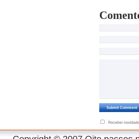
Coment
Receber novidade