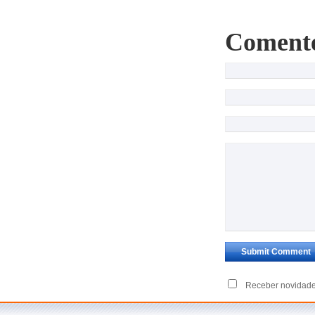
Coment
Receber novidade