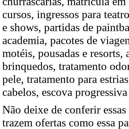
churrascarias, matricula em 
cursos, ingressos para teatr
e shows, partidas de paintba
academia, pacotes de viagens
motéis, pousadas e resorts, 
brinquedos, tratamento odon
pele, tratamento para estrias
cabelos, escova progressiva
Não deixe de conferir essas 
trazem ofertas como essa par