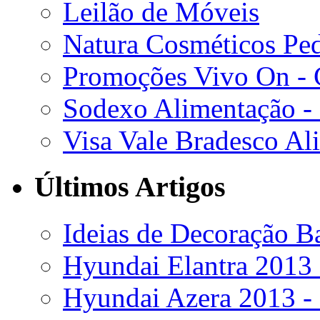
Leilão de Móveis
Natura Cosméticos Pe
Promoções Vivo On - C
Sodexo Alimentação -
Visa Vale Bradesco Al
Últimos Artigos
Ideias de Decoração Ba
Hyundai Elantra 2013 
Hyundai Azera 2013 - 