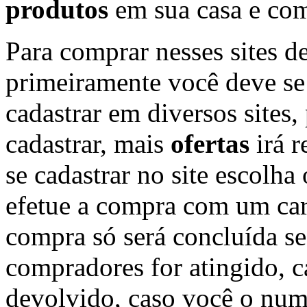
produtos
em sua casa e co
Para comprar nesses sites d
primeiramente você deve se 
cadastrar em diversos sites,
cadastrar, mais
ofertas
irá r
se cadastrar no site escolh
efetue a compra com um cart
compra só será concluída s
compradores for atingido, c
devolvido, caso você o nu