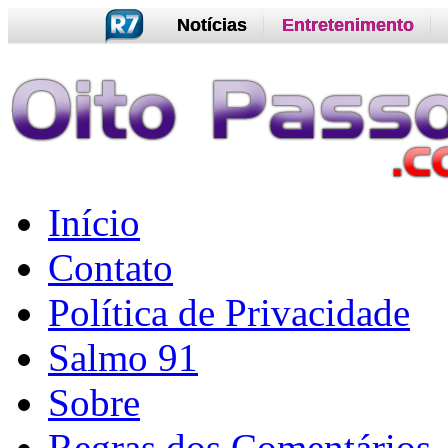
Notícias
Entretenimento
Início
Contato
Política de Privacidade
Salmo 91
Sobre
Regras dos Comentários