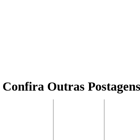
Confira Outras Postagens