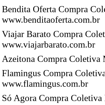
Bendita Oferta Compra Cole
www.benditaoferta.com.br
Viajar Barato Compra Colet
www.viajarbarato.com.br
Azeitona Compra Coletiva 
Flamingus Compra Coletiva
www.flamingus.com.br
Só Agora Compra Coletiva 