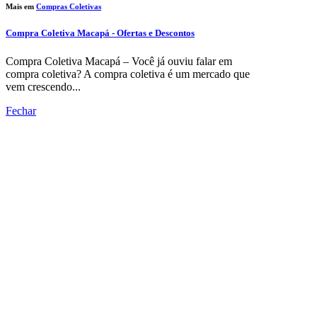
Mais em
Compras Coletivas
Compra Coletiva Macapá - Ofertas e Descontos
Compra Coletiva Macapá – Você já ouviu falar em
compra coletiva? A compra coletiva é um mercado que
vem crescendo...
Fechar