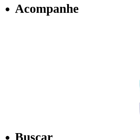
Acompanhe
Buscar