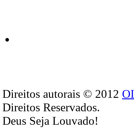
Direitos autorais ©
2012
O
Direitos Reservados.
Deus Seja Louvado!