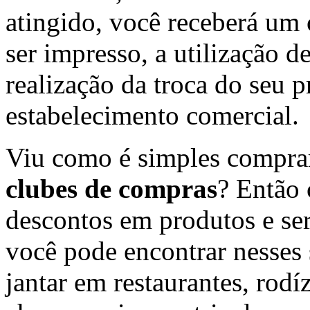
atingido, você receberá um
ser impresso, a utilização d
realização da troca do seu p
estabelecimento comercial.
Viu como é simples compra
clubes de compras
? Então 
descontos em produtos e se
você pode encontrar nesses s
jantar em restaurantes, rodí