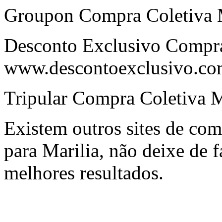
Groupon Compra Coletiva 
Desconto Exclusivo Compra
www.descontoexclusivo.co
Tripular Compra Coletiva M
Existem outros sites de com
para Marilia, não deixe de 
melhores resultados.