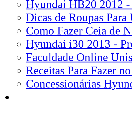
Hyundai HB20 2012 - 
Dicas de Roupas Para 
Como Fazer Ceia de N
Hyundai i30 2013 - Pr
Faculdade Online Unis
Receitas Para Fazer no
Concessionárias Hyund