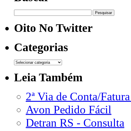
Oito No Twitter
Categorias
Leia Também
2ª Via de Conta/Fatur
Avon Pedido Fácil
Detran RS - Consulta