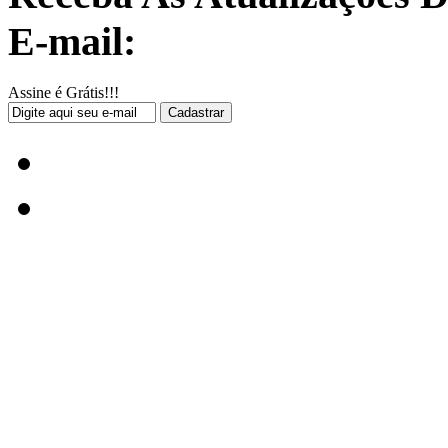
E-mail:
Assine é Grátis!!!