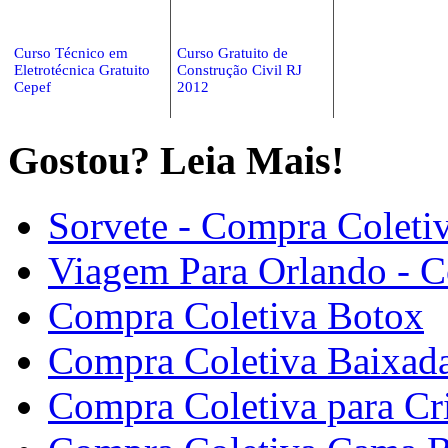
Curso Técnico em
Curso Gratuito de
Eletrotécnica Gratuito
Construção Civil RJ
Cepef
2012
Gostou? Leia Mais!
Sorvete - Compra Coleti
Viagem Para Orlando - C
Compra Coletiva Botox
Compra Coletiva Baixada
Compra Coletiva para Cri