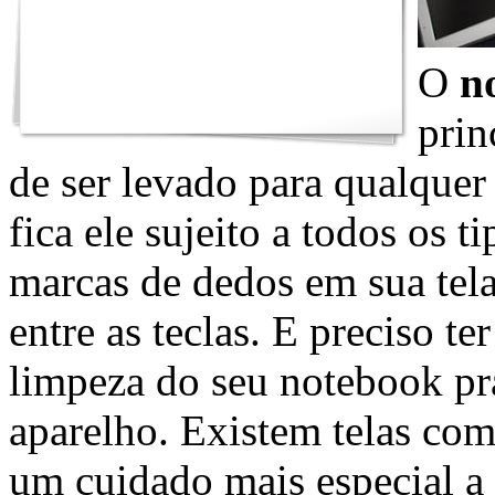
O
n
prin
de ser levado para qualquer
fica ele sujeito a todos os 
marcas de dedos em sua tel
entre as teclas. E preciso te
limpeza do seu notebook pr
aparelho. Existem telas co
um cuidado mais especial a 