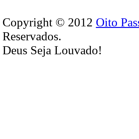
Copyright © 2012
Oito Pas
Reservados.
Deus Seja Louvado!