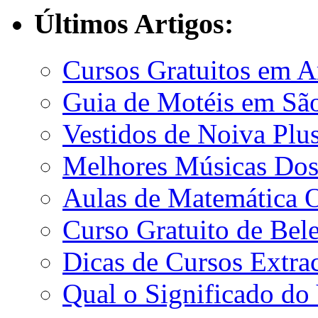
Últimos Artigos:
Cursos Gratuitos em A
Guia de Motéis em São
Vestidos de Noiva Plu
Melhores Músicas Dos
Aulas de Matemática O
Curso Gratuito de Bel
Dicas de Cursos Extrac
Qual o Significado do