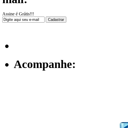
Assine é Grátis!!!
Acompanhe: