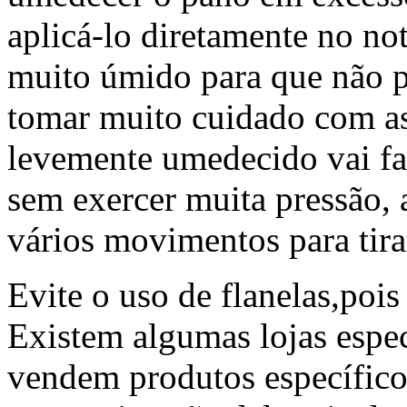
aplicá-lo diretamente no no
muito úmido para que não p
tomar muito cuidado com as
levemente umedecido vai f
sem exercer muita pressão, 
vários movimentos para tir
Evite o uso de flanelas,pois
Existem algumas lojas espe
vendem produtos específic