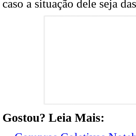
caso a situação dele seja das
Gostou? Leia Mais: