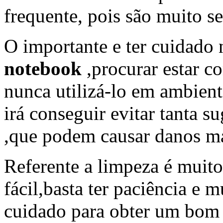
frequente, pois são muito se
O importante e ter cuidado
notebook
,procurar estar c
nunca utilizá-lo em ambien
irá conseguir evitar tanta 
,que podem causar danos ma
Referente a limpeza é muito
fácil,basta ter paciência e m
cuidado para obter um bom 