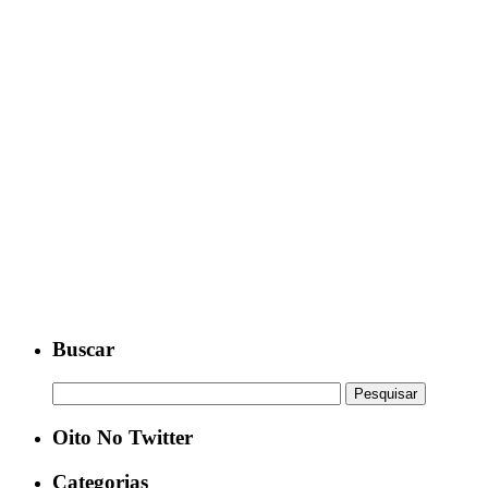
Buscar
Oito No Twitter
Categorias