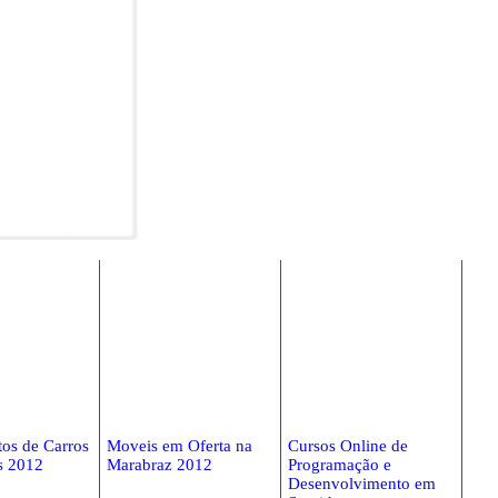
os de Carros
Moveis em Oferta na
Cursos Online de
s 2012
Marabraz 2012
Programação e
Desenvolvimento em