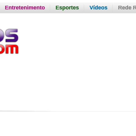
Entretenimento
Esportes
Vídeos
Rede 