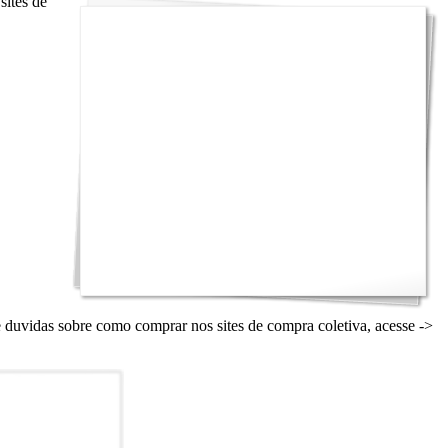
sites de
 duvidas sobre como comprar nos sites de compra coletiva, acesse ->