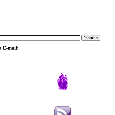
u E-mail: