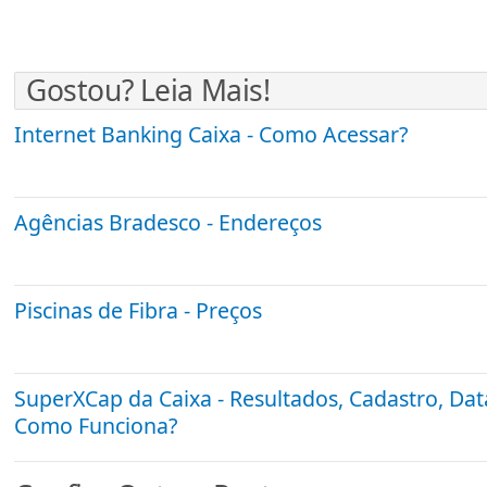
Gostou? Leia Mais!
Internet Banking Caixa - Como Acessar?
Agências Bradesco - Endereços
Piscinas de Fibra - Preços
SuperXCap da Caixa - Resultados, Cadastro, Dat
Como Funciona?