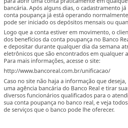
para abrir uma conta praticamente em qualque
bancária. Após alguns dias, o cadastramento já
conta poupança já está operando normalmente,
pode ser iniciado os depósitos mensais ou quan
Logo que a conta estiver em movimento, o clien
dos benefícios da conta poupança no Banco Re
e depositar durante qualquer dia da semana at
eletrônicos que são encontrados em qualquer 
Para mais informações, acesse o site:
http://www.bancoreal.com.br/unificacao/
Caso no site não haja a informação que deseja, o
uma agência bancária do Banco Real e tirar su
diversos funcionários qualificados para o atend
sua conta poupança no banco real, e veja todos 
de serviços que o banco pode lhe oferecer.