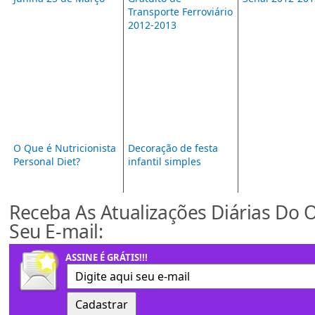
Transporte Ferroviário
2012-2013
O Que é Nutricionista
Decoração de festa
Personal Diet?
infantil simples
Receba As Atualizações Diárias Do 
Seu E-mail:
ASSINE É GRÁTIS!!!