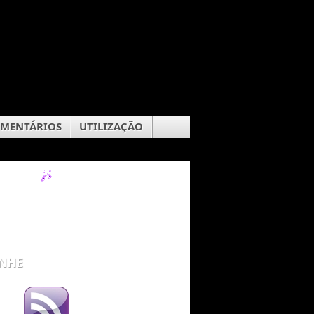
OMENTÁRIOS
UTILIZAÇÃO
NHE