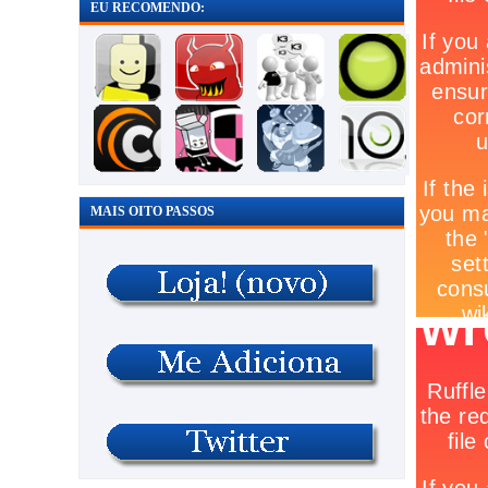
EU RECOMENDO:
MAIS OITO PASSOS