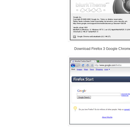
Download Firefox 3 Google Chro