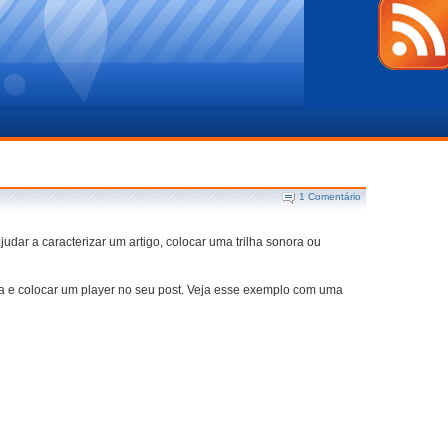
1 Comentário
dar a caracterizar um artigo, colocar uma trilha sonora ou
 e colocar um player no seu post. Veja esse exemplo com uma