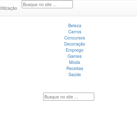
Utilização
Beleza
Carros
Concursos
Decoração
Emprego
Games
Moda
Receitas
Saúde