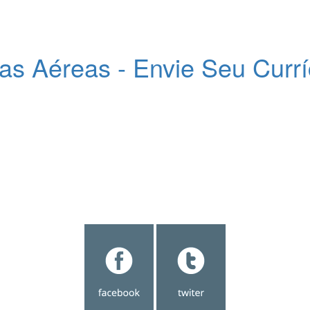
as Aéreas - Envie Seu Curr