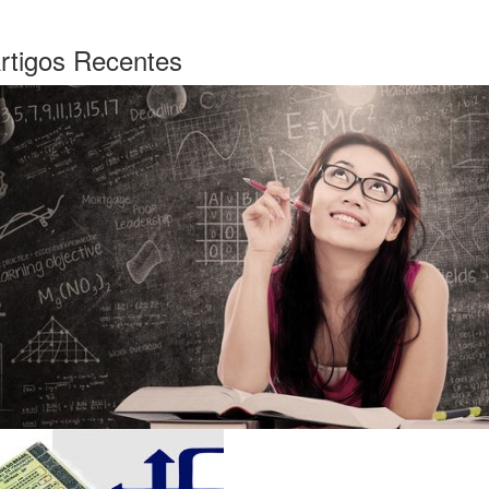
rtigos Recentes