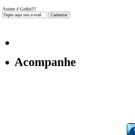
Assine é Grátis!!!
Acompanhe