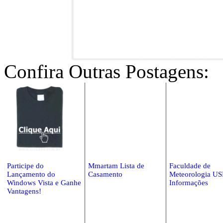
Confira Outras Postagens:
Participe do
Mmartam Lista de
Faculdade de
Lançamento do
Casamento
Meteorologia US
Windows Vista e Ganhe
Informações
Vantagens!