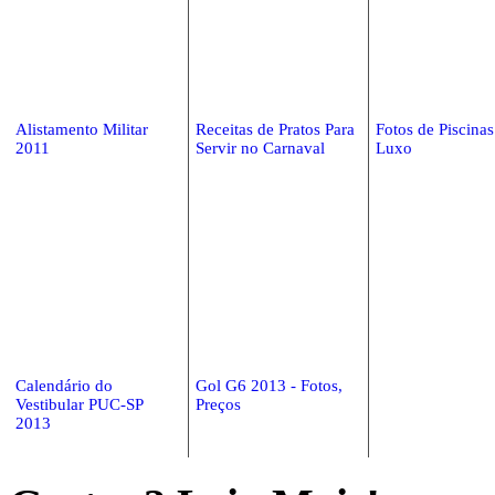
Alistamento Militar
Receitas de Pratos Para
Fotos de Piscinas
2011
Servir no Carnaval
Luxo
Calendário do
Gol G6 2013 - Fotos,
Vestibular PUC-SP
Preços
2013