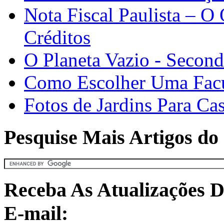
Nota Fiscal Paulista – O
Créditos
O Planeta Vazio - Second
Como Escolher Uma Fac
Fotos de Jardins Para Ca
Pesquise Mais Artigos do 
Receba As Atualizações D
E-mail: