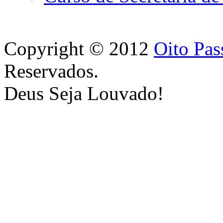
Copyright © 2012
Oito Pas
Reservados.
Deus Seja Louvado!