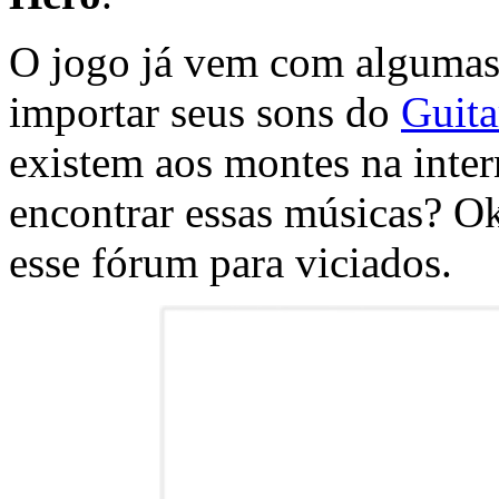
O jogo já vem com algumas
importar seus sons do
Guita
existem aos montes na inte
encontrar essas músicas? O
esse fórum para viciados.