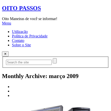
OITO PASSOS
Oito Maneiras de você se informar!
Menu
Utilização
Política de Privacidade
Contato
Sobre o Site
✕
Monthly Archive:
março 2009