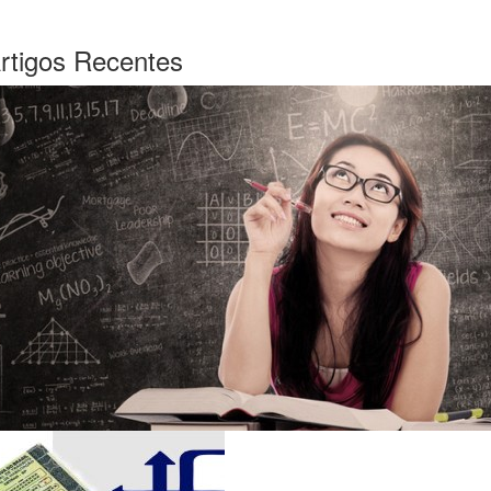
rtigos Recentes