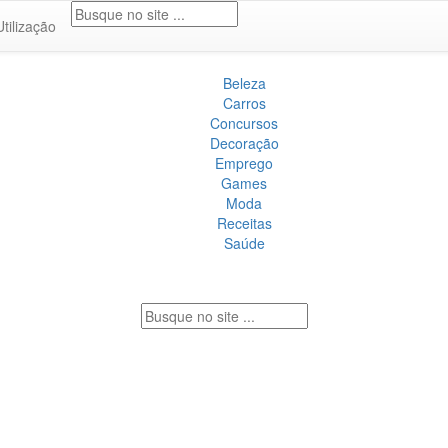
Utilização
Beleza
Carros
Concursos
Decoração
Emprego
Games
Moda
Receitas
Saúde