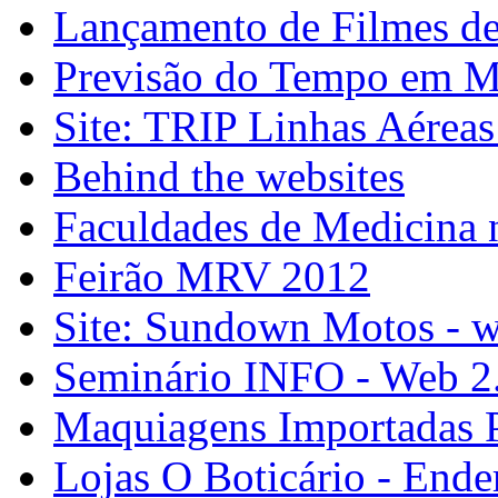
Lançamento de Filmes de
Previsão do Tempo em M
Site: TRIP Linhas Aérea
Behind the websites
Faculdades de Medicina 
Feirão MRV 2012
Site: Sundown Motos -
Seminário INFO - Web 2
Maquiagens Importadas 
Lojas O Boticário - Ende