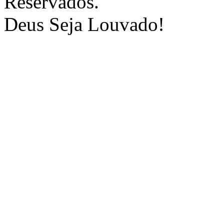
Reservados.
Deus Seja Louvado!