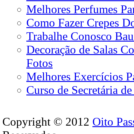
Melhores Perfumes Par
Como Fazer Crepes D
Trabalhe Conosco Bau
Decoração de Salas Co
Fotos
Melhores Exercícios P
Curso de Secretária d
Copyright © 2012
Oito Pas