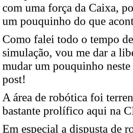
com uma força da Caixa, po
um pouquinho do que acont
Como falei todo o tempo d
simulação, vou me dar a lib
mudar um pouquinho neste 
post!
A área de robótica foi terre
bastante prolífico aqui na C
Em especial a dispusta de r