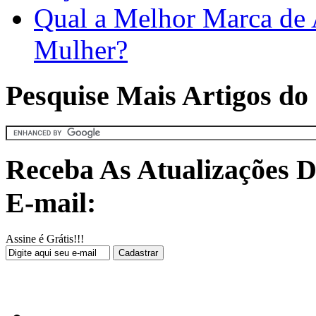
Qual a Melhor Marca de 
Mulher?
Pesquise Mais Artigos do 
Receba As Atualizações D
E-mail:
Assine é Grátis!!!