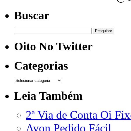
Buscar
Oito No Twitter
Categorias
Leia Também
2ª Via de Conta Oi Fi
Avon Pedido Fácil