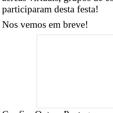
participaram desta festa!
Nos vemos em breve!