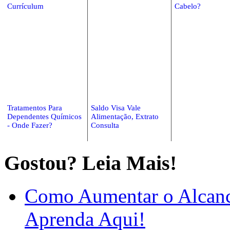
Currículum
Cabelo?
Tratamentos Para
Saldo Visa Vale
Dependentes Químicos
Alimentação, Extrato
- Onde Fazer?
Consulta
Gostou? Leia Mais!
Como Aumentar o Alcance
Aprenda Aqui!