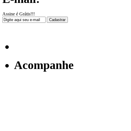
Assine é Grátis!!!
Acompanhe