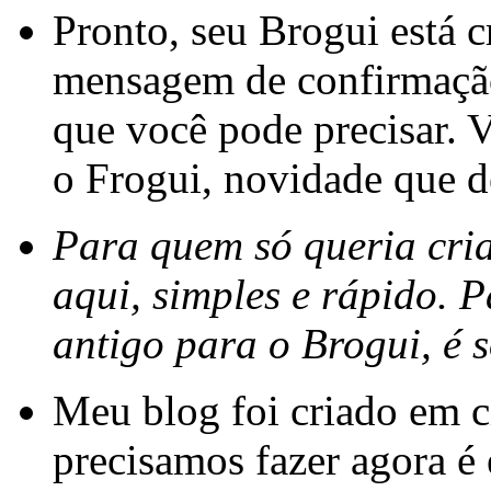
Pronto, seu Brogui está c
mensagem de confirmação
que você pode precisar. 
o Frogui, novidade que d
Para quem só queria cria
aqui, simples e rápido. 
antigo para o Brogui, é 
Meu blog foi criado em 
precisamos fazer agora é