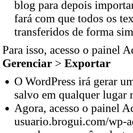
blog para depois importa
fará com que todos os te
transferidos de forma sim
Para isso, acesso o painel 
Gerenciar
>
Exportar
O WordPress irá gerar um
salvo em qualquer lugar 
Agora, acesso o painel A
usuario.brogui.com/wp-ad