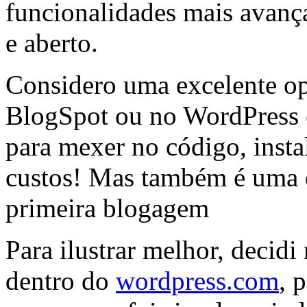
funcionalidades mais avanç
e aberto.
Considero uma excelente o
BlogSpot ou no WordPress e 
para mexer no código, insta
custos! Mas também é uma 
primeira blogagem
Para ilustrar melhor, decidi
dentro do
wordpress.com
, 