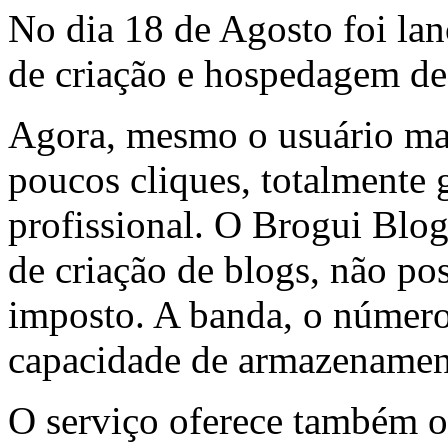
No dia 18 de Agosto foi la
de criação e hospedagem de
Agora, mesmo o usuário ma
poucos cliques, totalmente 
profissional. O Brogui Blog
de criação de blogs, não po
imposto. A banda, o número
capacidade de armazenament
O serviço oferece também o