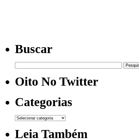
Buscar
Oito No Twitter
Categorias
Leia Também