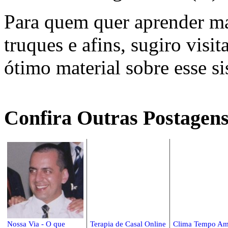
Para quem quer aprender ma
truques e afins, sugiro visit
ótimo material sobre esse si
Confira Outras Postagens
Nossa Via - O que
Terapia de Casal Online
Clima Tempo Am