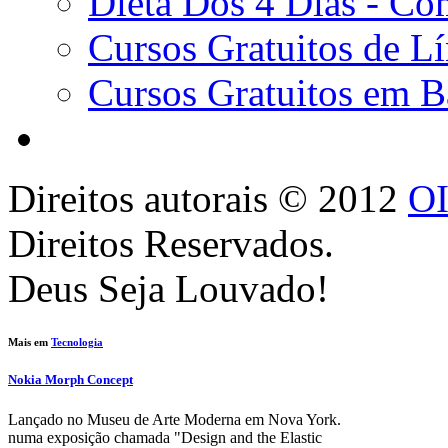
Dieta Dos 4 Dias - C
Cursos Gratuitos de L
Cursos Gratuitos em 
Direitos autorais ©
2012
O
Direitos Reservados.
Deus Seja Louvado!
Mais em
Tecnologia
Nokia Morph Concept
Lançado no Museu de Arte Moderna em Nova York.
numa exposição chamada "Design and the Elastic