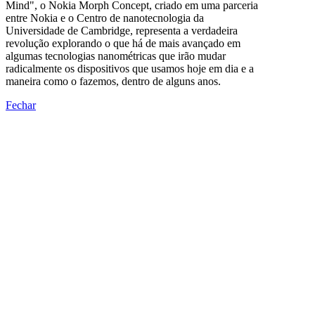
Mind", o Nokia Morph Concept, criado em uma parceria
entre Nokia e o Centro de nanotecnologia da
Universidade de Cambridge, representa a verdadeira
revolução explorando o que há de mais avançado em
algumas tecnologias nanométricas que irão mudar
radicalmente os dispositivos que usamos hoje em dia e a
maneira como o fazemos, dentro de alguns anos.
Fechar