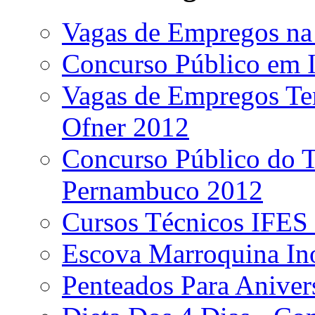
Vagas de Empregos na
Concurso Público em I
Vagas de Empregos Te
Ofner 2012
Concurso Público do Tr
Pernambuco 2012
Cursos Técnicos IFES
Escova Marroquina Ino
Penteados Para Aniver