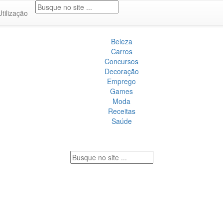
Utilização
Beleza
Carros
Concursos
Decoração
Emprego
Games
Moda
Receitas
Saúde