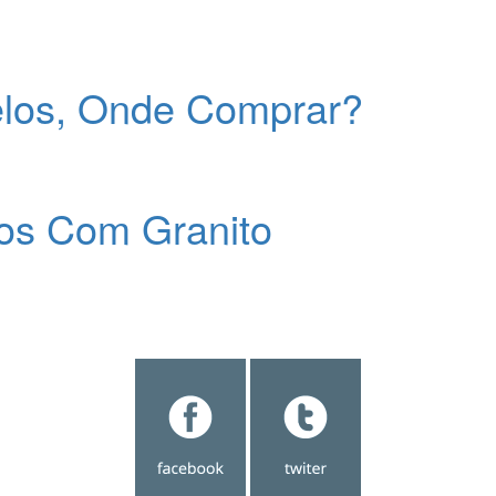
elos, Onde Comprar?
os Com Granito