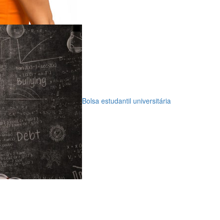
Bolsa estudantil universitária