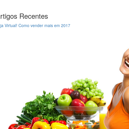
rtigos Recentes
ja Virtual! Como vender mais em 2017