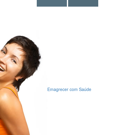
Emagrecer com Saúde