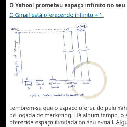
O Yahoo! prometeu espaço infinito no seu 
O Gmail está oferecendo infinito + 1.
Lembrem-se que o espaço oferecido pelo Yah
de jogada de marketing. Há algum tempo, o s
oferecida espaço ilimitada no seu e-mail. Al