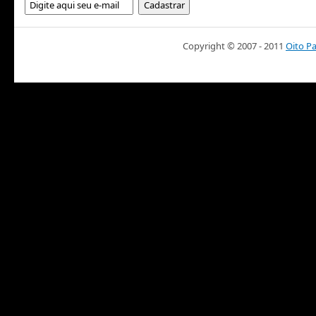
Copyright © 2007 - 2011
Oito P