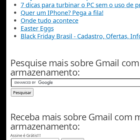
7 dicas para turbinar o PC sem o uso de 
Quer um IPhone? Pega a fila!
Onde tudo acontece
Easter Eggs
Black Friday Brasil - Cadastro, Ofertas, I
Pesquise mais sobre Gmail com
armazenamento:
Receba mais sobre Gmail com 
armazenamento:
Assine é Grátis!!!