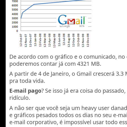
De acordo com o gráfico e o comunicado, no 
poderemos contar já com 4321 MB.
A partir de 4 de Janeiro, o Gmail crescerá 3.3 
pra toda vida.
E-mail pago
? Se isso já era coisa do passado
ridículo.
A não ser que você seja um heavy user danad
e gráficos pesados todos os dias no seu e-mai
e-mail corporativo, é impossível usar todo es