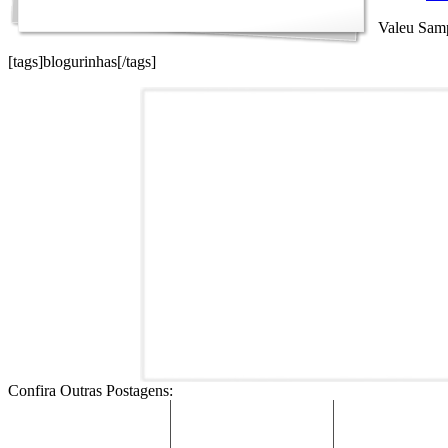
Valeu Sam
[tags]blogurinhas[/tags]
Confira Outras Postagens: