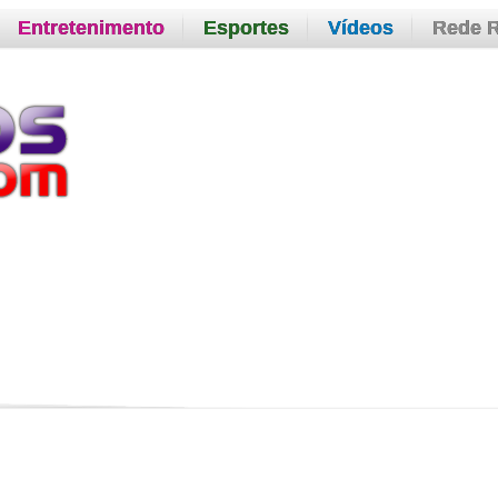
Entretenimento
Esportes
Vídeos
Rede 