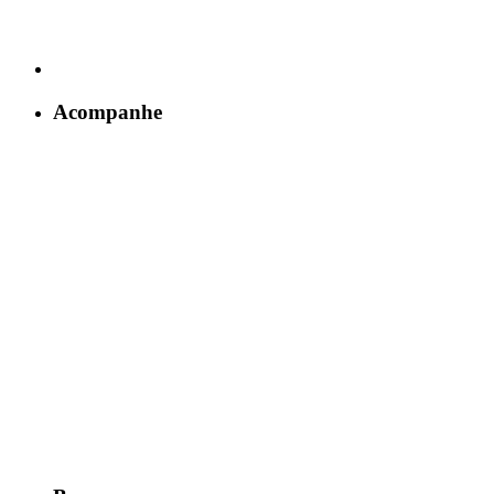
Acompanhe