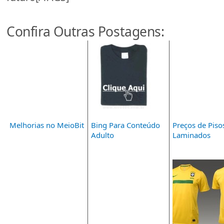
Confira Outras Postagens:
Melhorias no MeioBit
Bing Para Conteúdo
Preços de Piso
Adulto
Laminados