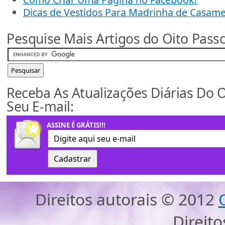
Dicas de Vestidos Para Madrinha de Casame
Pesquise Mais Artigos do Oito Passo
Receba As Atualizações Diárias Do 
Seu E-mail:
ASSINE É GRÁTIS!!!
Direitos autorais ©
2012
Direit