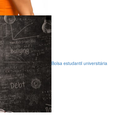
Bolsa estudantil universitária