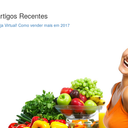
rtigos Recentes
ja Virtual! Como vender mais em 2017