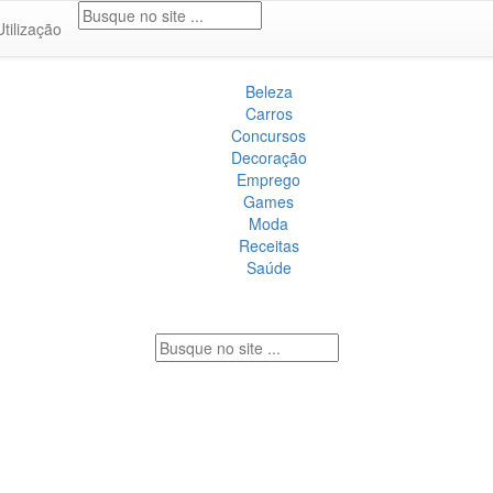
Utilização
Beleza
Carros
Concursos
Decoração
Emprego
Games
Moda
Receitas
Saúde