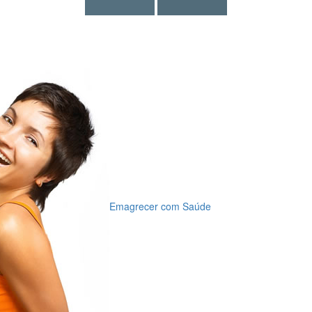
Emagrecer com Saúde