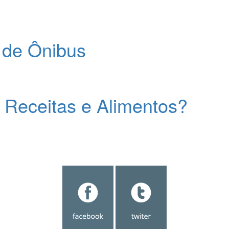
o de Ônibus
Receitas e Alimentos?