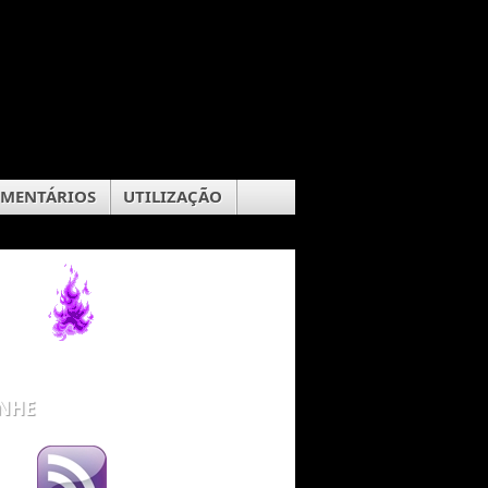
OMENTÁRIOS
UTILIZAÇÃO
NHE