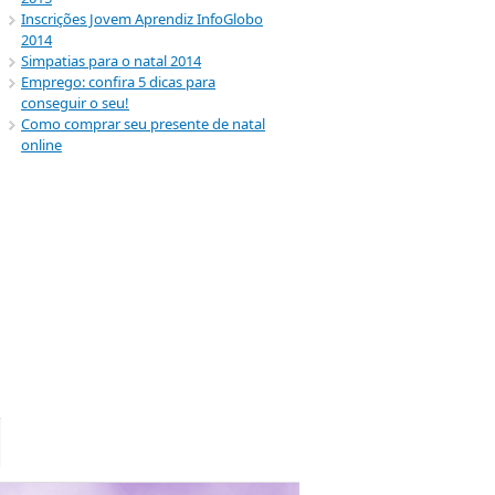
Inscrições Jovem Aprendiz InfoGlobo
2014
Simpatias para o natal 2014
Emprego: confira 5 dicas para
conseguir o seu!
Como comprar seu presente de natal
online