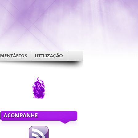
OMENTÁRIOS
UTILIZAÇÃO
ACOMPANHE