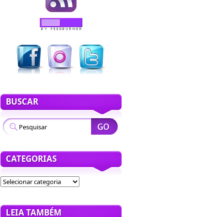
BUSCAR
CATEGORIAS
LEIA TAMBÉM