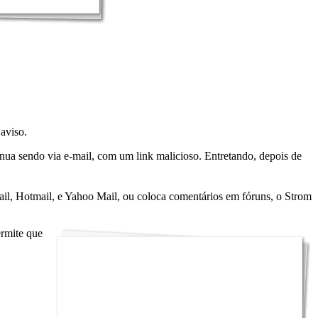
 aviso.
ua sendo via e-mail, com um link malicioso. Entretando, depois de
l, Hotmail, e Yahoo Mail, ou coloca comentários em fóruns, o Strom
ermite que