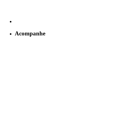
Acompanhe