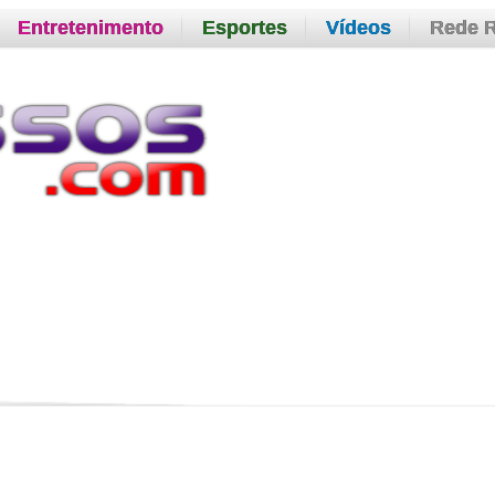
Entretenimento
Esportes
Vídeos
Rede 