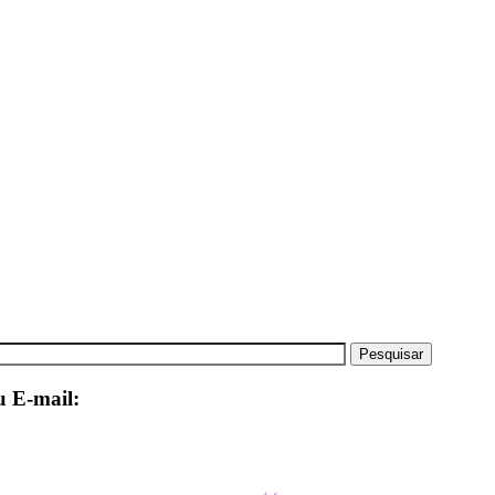
u E-mail: