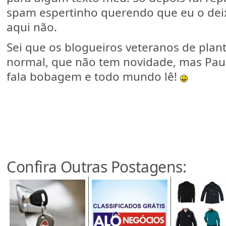
spam espertinho querendo que eu o deix
aqui não.
Sei que os blogueiros veteranos de plant
normal, que não tem novidade, mas Pa
fala bobagem e todo mundo lê!
Confira Outras Postagens: