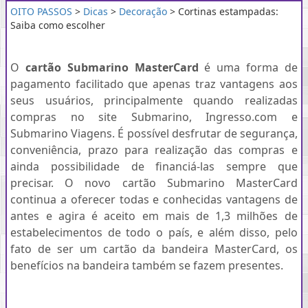
OITO PASSOS
>
Dicas
>
Decoração
> Cortinas estampadas:
Saiba como escolher
O
cartão Submarino MasterCard
é uma forma de
pagamento facilitado que apenas traz vantagens aos
seus usuários, principalmente quando realizadas
compras no site Submarino, Ingresso.com e
Submarino Viagens. É possível desfrutar de segurança,
conveniência, prazo para realização das compras e
ainda possibilidade de financiá-las sempre que
precisar. O novo cartão Submarino MasterCard
continua a oferecer todas e conhecidas vantagens de
antes e agira é aceito em mais de 1,3 milhões de
estabelecimentos de todo o país, e além disso, pelo
fato de ser um cartão da bandeira MasterCard, os
benefícios na bandeira também se fazem presentes.