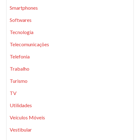
Smartphones
Softwares
Tecnologia
Telecomunicações
Telefonia
Trabalho
Turismo
TV
Utilidades
Veículos Móveis
Vestibular