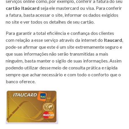
serviços online como, por exemplo, conferir a fatura do seu
cartão Itaúcard
seja ele mastercard ou visa. Para conferir
a fatura, basta acessar o site, informar os dados exigidos
no site e ver todos os detalhes de seu cartão.
Para garantir a total eficiência e confiança dos clientes
com relação a esse serviço através da internet do
Itaucard
,
pode-se afirmar que este é um site extremamente seguro e
que suas informações não serão transmitidas a mais
ninguém, basta manter o sigilo de suas informações. Assim
podendo utilizar desse meio de consulta prática e rápida
sempre que achar necessário e com todo o conforto que o
banco oferece.