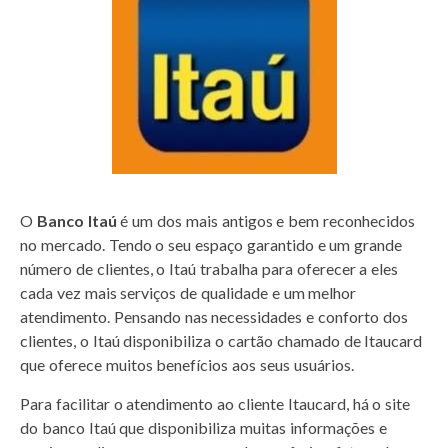
O
Banco Itaú
é um dos mais antigos e bem reconhecidos
no mercado. Tendo o seu espaço garantido e um grande
número de clientes, o Itaú trabalha para oferecer a eles
cada vez mais serviços de qualidade e um melhor
atendimento. Pensando nas necessidades e conforto dos
clientes, o Itaú disponibiliza o cartão chamado de Itaucard
que oferece muitos benefícios aos seus usuários.
Para facilitar o atendimento ao cliente Itaucard, há o site
do banco Itaú que disponibiliza muitas informações e