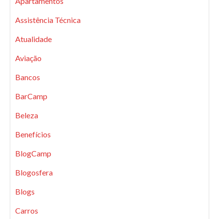
Apartamentos
Assistência Técnica
Atualidade
Aviação
Bancos
BarCamp
Beleza
Benefícios
BlogCamp
Blogosfera
Blogs
Carros