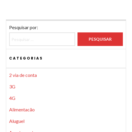
Pesquisar por:
CATEGORIAS
2 via de conta
3G
4G
Alimentacão
Aluguel