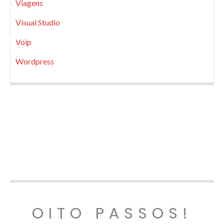
Viagens
Visual Studio
Voip
Wordpress
OITO PASSOS!