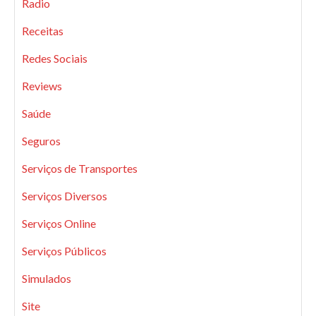
Radio
Receitas
Redes Sociais
Reviews
Saúde
Seguros
Serviços de Transportes
Serviços Diversos
Serviços Online
Serviços Públicos
Simulados
Site