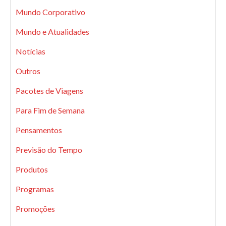
Mundo Corporativo
Mundo e Atualidades
Notícias
Outros
Pacotes de Viagens
Para Fim de Semana
Pensamentos
Previsão do Tempo
Produtos
Programas
Promoções