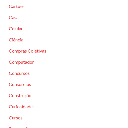
Cartões
Casas
Celular
Ciência
Compras Coletivas
Computador
Concursos
Consórcios
Construção
Curiosidades
Cursos