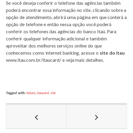
Se você deseja conferir o telefone das agências também
poderá encontrar essa informação no site, clicando sobre a
opção de atendimento, abrirá uma página em que conterá a
opção de telefone e então nessa opção você poderá
conferir os telefones das agências do banco Itaú. Para
conferir qualquer informação adicional e também
aproveitar dos melhores serviços online do que
conhecemos como internet banking, acesse o
site do itau
www.itau.com.br/itaucard/ e veja mais detalhes.
Tagged with:
fatura
,
itaucard
,
site