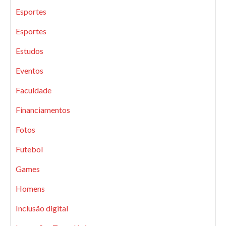
Esportes
Esportes
Estudos
Eventos
Faculdade
Financiamentos
Fotos
Futebol
Games
Homens
Inclusão digital