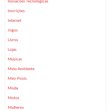
Inovacões Tecnológicas
Inscrições
Internet
Jogos
Livros
Lojas
Músicas
Meio Ambiente
Mini-Posts
Moda
Motos
Mulheres