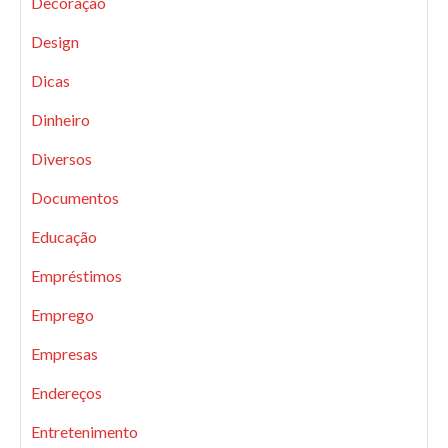
Decoração
Design
Dicas
Dinheiro
Diversos
Documentos
Educação
Empréstimos
Emprego
Empresas
Endereços
Entretenimento